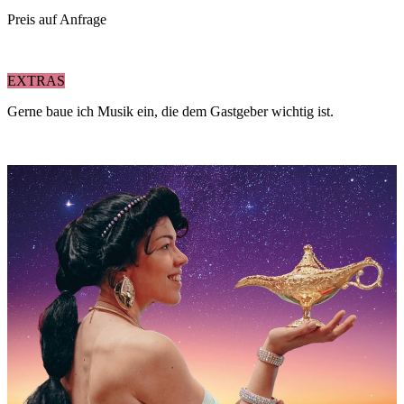
Preis auf Anfrage
EXTRAS
Gerne baue ich Musik ein, die dem Gastgeber wichtig ist.