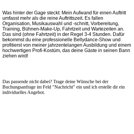
Was hinter der Gage steckt: Mein Aufwand für einen Auftritt
umfasst mehr als die reine Auftrittszeit. Es fallen
Organisation, Musikauswahl und -schnitt, Vorbereitung,
Training, Bühnen-Make-Up, Fahrtzeit und Wartezeiten an.
Das sind (ohne Fahrtzeit) in der Regel 3-4 Stunden. Dafür
bekommst du eine professionelle Bellydance-Show und
profitierst von meiner jahrzentelangen Ausbildung und einem
hochwertigen Profi-Kostüm, das deine Gäste in seinen Bann
ziehen wird!
Das passende nicht dabei? Trage deine Wünsche bei der
Buchungsanfrage im Feld "Nachricht" ein und ich erstelle dir ein
individuelles Angebot.