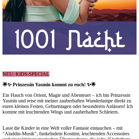
NEU: KIDS-SPECIAL
🌟✨ Prinzessin Yasmin kommt zu euch! ✨🌟
Ein Hauch von Orient, Magie und Abenteuer – ich bin Prinzessin
Yasmin und reise mit meiner zauberhaften Wunderlampe direkt zu
euren kleinen Festen, Geburtstagen oder besonderen Anlässen! Ich
komme mit leuchtenden Wings und zauberhaften Schleiern.
Lasst die Kinder in eine Welt voller Fantasie eintauchen – mit
"Aladdin-Musik", funkelndem Kostüm, leuchtenden Accessoires