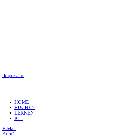
Impressum
HOME
BUCHEN
LERNEN
ICH
E-Mail
Anruf